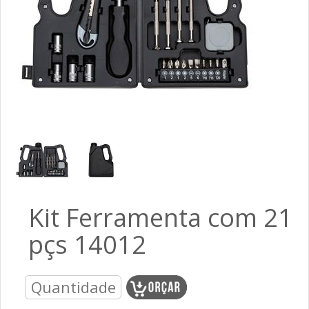
Kit Ferramenta com 21
pçs 14012