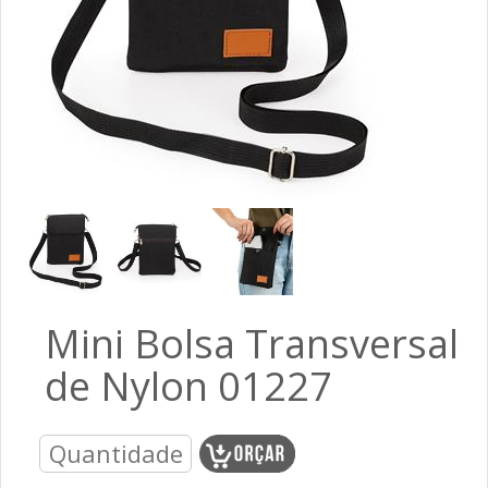
Mini Bolsa Transversal
de Nylon 01227