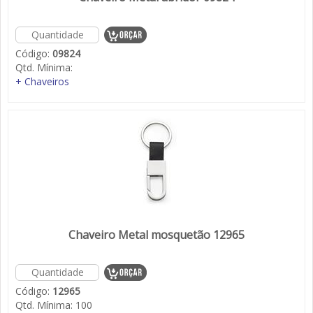
Código:
09824
Qtd. Mínima:
+ Chaveiros
Chaveiro Metal mosquetão 12965
Código:
12965
Qtd. Mínima:
100