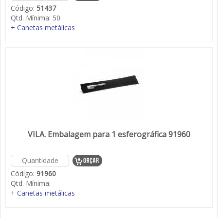
Código:
51437
Qtd. Mínima:
50
+ Canetas metálicas
VILA. Embalagem para 1 esferográfica 91960
Código:
91960
Qtd. Mínima:
+ Canetas metálicas