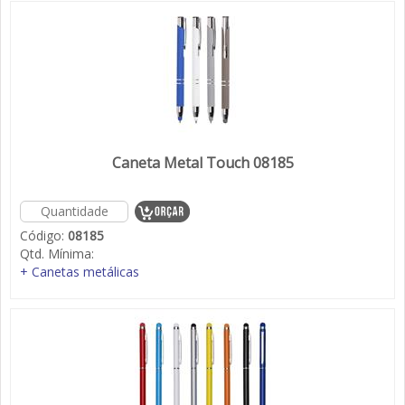
Caneta Metal Touch 08185
Código:
08185
Qtd. Mínima:
+ Canetas metálicas