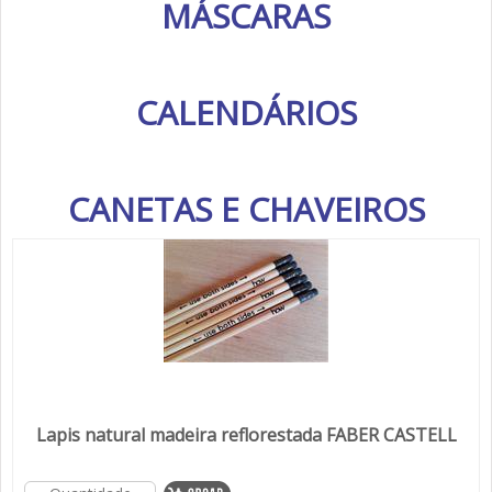
MÁSCARAS
CALENDÁRIOS
CANETAS E CHAVEIROS
Lapis natural madeira reflorestada FABER CASTELL