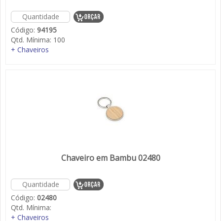
Código:
94195
Qtd. Mínima:
100
+ Chaveiros
Chaveiro em Bambu 02480
Código:
02480
Qtd. Mínima:
+ Chaveiros