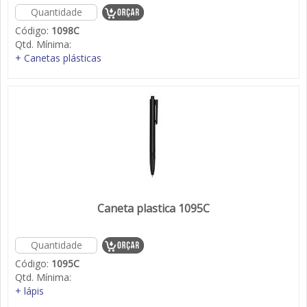
Código:
1098C
Qtd. Mínima:
+ Canetas plásticas
Caneta plastica 1095C
Código:
1095C
Qtd. Mínima:
+ lápis