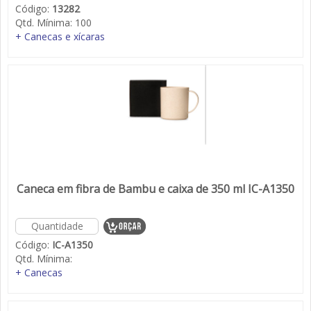
Código:
13282
Qtd. Mínima:
100
+ Canecas e xícaras
Caneca em fibra de Bambu e caixa de 350 ml IC-A1350
Código:
IC-A1350
Qtd. Mínima:
+ Canecas