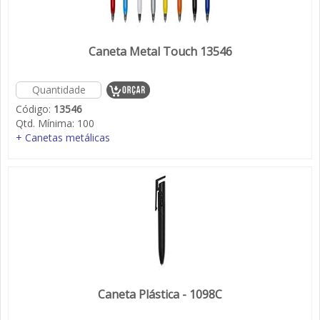
Caneta Metal Touch 13546
Código:
13546
Qtd. Mínima:
100
+ Canetas metálicas
Caneta Plástica - 1098C